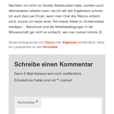
Nachdem ich nicht nur flexible Arbeitszeiten habe, sondern auch
üblicherweise arbeiten kann, wo ich will (die Ergebnisse schicke
ich auch dann per Email, wenn mein Chef drei Räume entfernt
sitzt), konnte ich heute einen Teil meiner Arbeit im
Schwimmbad
erledigen… Manchmal sind die Arbeitsbedingungen in der
Wissenschaft gar nicht so schlecht, wie man meinen könnte 😉
Dieser Eintrag wurde von
CSarti
unter
Allgemein
veröffentlicht. Setze
ein Lesezeichen für den
Permalink
.
Schreibe einen Kommentar
Deine E-Mail-Adresse wird nicht veröffentlicht.
*
Erforderliche Felder sind mit
markiert
*
Kommentar