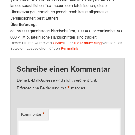
landessprachlichen Text neben dem lateinischen; diese
Übersetzungen erreichten jedoch noch keine allgemeine
Verbindlichkeit (erst Luther)
Überlieferung:
ca. 55 000 griechische Handschriften, 100 000 orientalische, 500
000 -1 Mio. lateinische Handschriften sind tradiert
Dieser Eintrag wurde von
CSarti
unter
Riesenfütterung
veröffentlicht.
Setze ein Lesezeichen für den
Permalink
.
Schreibe einen Kommentar
Deine E-Mail-Adresse wird nicht veröffentlicht.
*
Erforderliche Felder sind mit
markiert
*
Kommentar