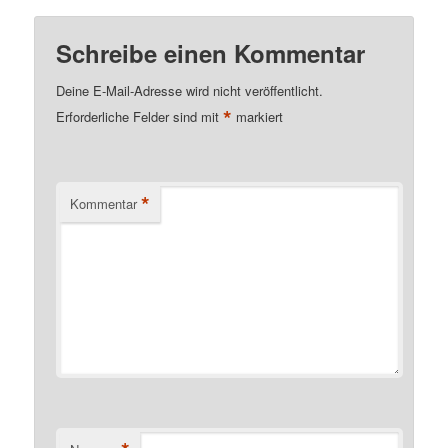
Schreibe einen Kommentar
Deine E-Mail-Adresse wird nicht veröffentlicht.
*
Erforderliche Felder sind mit
markiert
*
Kommentar