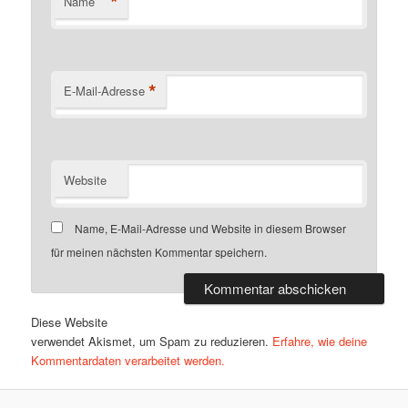
*
Name
*
E-Mail-Adresse
Website
Name, E-Mail-Adresse und Website in diesem Browser
für meinen nächsten Kommentar speichern.
Diese Website
verwendet Akismet, um Spam zu reduzieren.
Erfahre, wie deine
Kommentardaten verarbeitet werden.