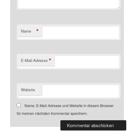
*
Name
*
E-Mail-Adresse
Website
Name, E-Mail-Adresse und Website in diesem Browser
für meinen nächsten Kommentar speichern.