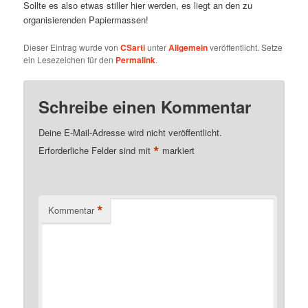
Sollte es also etwas stiller hier werden, es liegt an den zu
organisierenden Papiermassen!
Dieser Eintrag wurde von
CSarti
unter
Allgemein
veröffentlicht. Setze
ein Lesezeichen für den
Permalink
.
Schreibe einen Kommentar
Deine E-Mail-Adresse wird nicht veröffentlicht.
*
Erforderliche Felder sind mit
markiert
*
Kommentar