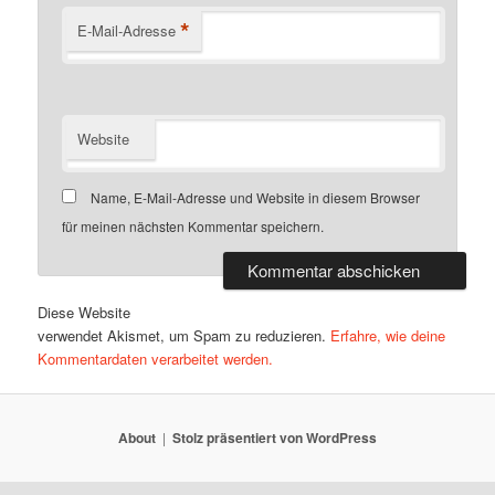
*
E-Mail-Adresse
Website
Name, E-Mail-Adresse und Website in diesem Browser
für meinen nächsten Kommentar speichern.
Diese Website
verwendet Akismet, um Spam zu reduzieren.
Erfahre, wie deine
Kommentardaten verarbeitet werden.
About
Stolz präsentiert von WordPress