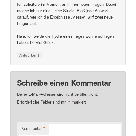
Ich scheitere im Moment an immer neuen Fragen. Dabei
mache ich nur eine kleine Studie. Bloß jede Antwort
darauf, wie ich die Ergebnisse „Messe“, wirf zwei neue
Fragen auf.
Naja, ich werde die Hydra eines Tages wohl erschlagen
haben. Dir viel Glück.
↓
Antworten
Schreibe einen Kommentar
Deine E-Mail-Adresse wird nicht veröffentlicht.
*
Erforderliche Felder sind mit
markiert
*
Kommentar