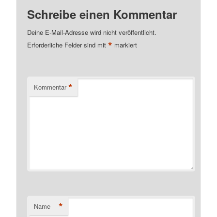
Schreibe einen Kommentar
Deine E-Mail-Adresse wird nicht veröffentlicht.
*
Erforderliche Felder sind mit
markiert
*
Kommentar
*
Name