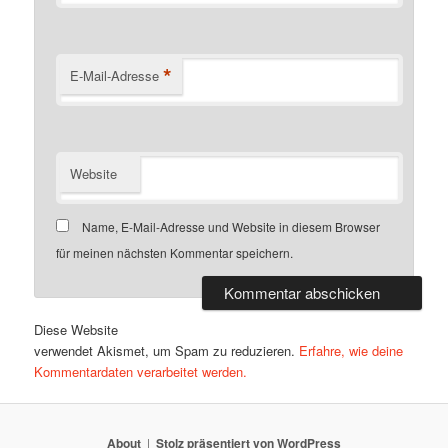
*
E-Mail-Adresse
Website
Name, E-Mail-Adresse und Website in diesem Browser
für meinen nächsten Kommentar speichern.
Diese Website
verwendet Akismet, um Spam zu reduzieren.
Erfahre, wie deine
Kommentardaten verarbeitet werden.
About
Stolz präsentiert von WordPress