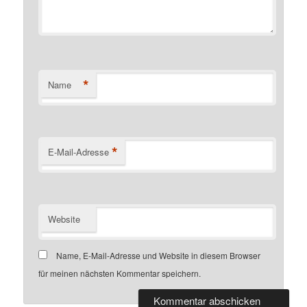
*
Name
*
E-Mail-Adresse
Website
Name, E-Mail-Adresse und Website in diesem Browser
für meinen nächsten Kommentar speichern.