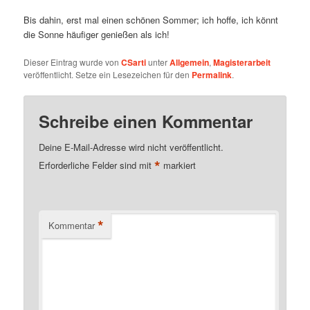
Bis dahin, erst mal einen schönen Sommer; ich hoffe, ich könnt
die Sonne häufiger genießen als ich!
Dieser Eintrag wurde von
CSarti
unter
Allgemein
,
Magisterarbeit
veröffentlicht. Setze ein Lesezeichen für den
Permalink
.
Schreibe einen Kommentar
Deine E-Mail-Adresse wird nicht veröffentlicht.
*
Erforderliche Felder sind mit
markiert
*
Kommentar