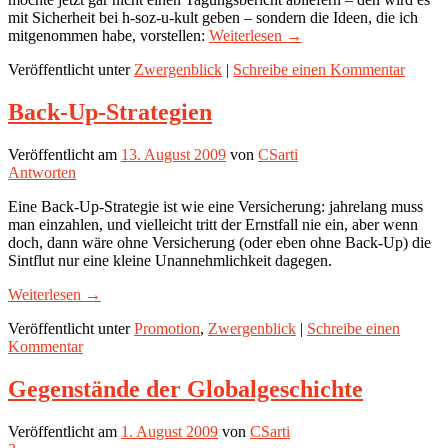
mit Sicherheit bei h-soz-u-kult geben – sondern die Ideen, die ich
mitgenommen habe, vorstellen:
Weiterlesen
→
Veröffentlicht unter
Zwergenblick
|
Schreibe einen Kommentar
Back-Up-Strategien
Veröffentlicht am
13. August 2009
von
CSarti
Antworten
Eine Back-Up-Strategie ist wie eine Versicherung: jahrelang muss
man einzahlen, und vielleicht tritt der Ernstfall nie ein, aber wenn
doch, dann wäre ohne Versicherung (oder eben ohne Back-Up) die
Sintflut nur eine kleine Unannehmlichkeit dagegen.
Weiterlesen
→
Veröffentlicht unter
Promotion
,
Zwergenblick
|
Schreibe einen
Kommentar
Gegenstände der Globalgeschichte
Veröffentlicht am
1. August 2009
von
CSarti