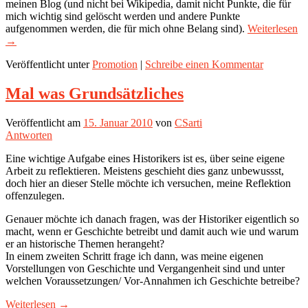
meinen Blog (und nicht bei Wikipedia, damit nicht Punkte, die für
mich wichtig sind gelöscht werden und andere Punkte
aufgenommen werden, die für mich ohne Belang sind).
Weiterlesen
→
Veröffentlicht unter
Promotion
|
Schreibe einen Kommentar
Mal was Grundsätzliches
Veröffentlicht am
15. Januar 2010
von
CSarti
Antworten
Eine wichtige Aufgabe eines Historikers ist es, über seine eigene
Arbeit zu reflektieren. Meistens geschieht dies ganz unbewussst,
doch hier an dieser Stelle möchte ich versuchen, meine Reflektion
offenzulegen.
Genauer möchte ich danach fragen, was der Historiker eigentlich so
macht, wenn er Geschichte betreibt und damit auch wie und warum
er an historische Themen herangeht?
In einem zweiten Schritt frage ich dann, was meine eigenen
Vorstellungen von Geschichte und Vergangenheit sind und unter
welchen Voraussetzungen/ Vor-Annahmen ich Geschichte betreibe?
Weiterlesen
→