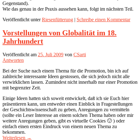
Gegenstand).
Wie das genau in der Praxis aussehen kann, folgt im nächsten Teil.
Veröffentlicht unter
Riesenfütterung
|
Schreibe einen Kommentar
Vorstellungen von Globalität im 18.
Jahrhundert
Veröffentlicht am
25. Juli 2009
von
CSarti
Antworten
Bei der Suche nach einem Thema für die Promotion, bin ich auf
zahlreiche interessante Ideen gestossen, die sich jedoch nicht alle
verwirklichen lassen. Zumindest nicht innerhalb nur einer Promotion
mit begrenzter Zeit.
Einige Ideen hatten sich soweit entwickelt, daß ich sie Euch hier
präsentieren kann, um entweder einen Einblick in Fragestellungen
der Geschichtswissenschaft zu geben, Anregungen zu vermitteln
(sollte ein Leser Interesse an einem solchen Thema haben oder mir
weitere Anregungen geben, gibt es virtuelle Cookies 🙂 ) oder
einfach einen ersten Eindruck von einem neuen Thema zu
bekommen.
Weiterlesen
→