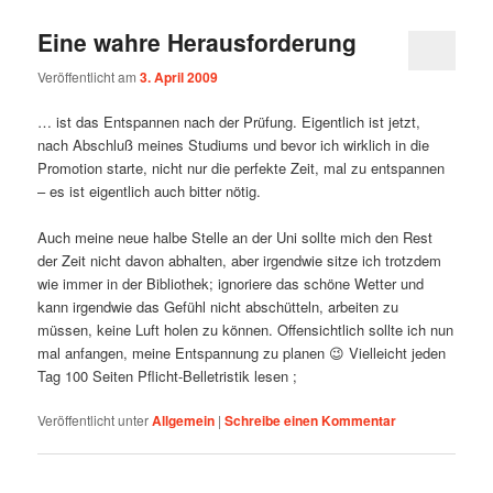
Eine wahre Herausforderung
Veröffentlicht am
3. April 2009
… ist das Entspannen nach der Prüfung. Eigentlich ist jetzt,
nach Abschluß meines Studiums und bevor ich wirklich in die
Promotion starte, nicht nur die perfekte Zeit, mal zu entspannen
– es ist eigentlich auch bitter nötig.
Auch meine neue halbe Stelle an der Uni sollte mich den Rest
der Zeit nicht davon abhalten, aber irgendwie sitze ich trotzdem
wie immer in der Bibliothek; ignoriere das schöne Wetter und
kann irgendwie das Gefühl nicht abschütteln, arbeiten zu
müssen, keine Luft holen zu können. Offensichtlich sollte ich nun
mal anfangen, meine Entspannung zu planen 😉 Vielleicht jeden
Tag 100 Seiten Pflicht-Belletristik lesen ;
Veröffentlicht unter
Allgemein
|
Schreibe einen Kommentar