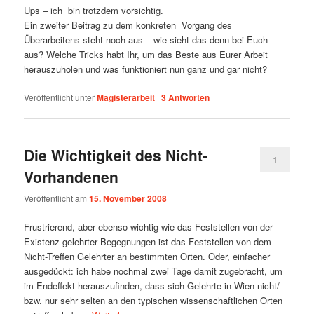
Ups – ich bin trotzdem vorsichtig.
Ein zweiter Beitrag zu dem konkreten Vorgang des
Überarbeitens steht noch aus – wie sieht das denn bei Euch
aus? Welche Tricks habt Ihr, um das Beste aus Eurer Arbeit
herauszuholen und was funktioniert nun ganz und gar nicht?
Veröffentlicht unter
Magisterarbeit
|
3
Antworten
Die Wichtigkeit des Nicht-
1
Vorhandenen
Veröffentlicht am
15. November 2008
Frustrierend, aber ebenso wichtig wie das Feststellen von der
Existenz gelehrter Begegnungen ist das Feststellen von dem
Nicht-Treffen Gelehrter an bestimmten Orten. Oder, einfacher
ausgedückt: ich habe nochmal zwei Tage damit zugebracht, um
im Endeffekt herauszufinden, dass sich Gelehrte in Wien nicht/
bzw. nur sehr selten an den typischen wissenschaftlichen Orten