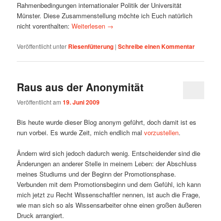
Rahmenbedingungen internationaler Politik der Universität
Münster. Diese Zusammenstellung möchte ich Euch natürlich
nicht vorenthalten:
Weiterlesen
→
Veröffentlicht unter
Riesenfütterung
|
Schreibe einen Kommentar
Raus aus der Anonymität
Veröffentlicht am
19. Juni 2009
Bis heute wurde dieser Blog anonym geführt, doch damit ist es
nun vorbei. Es wurde Zeit, mich endlich mal
vorzustellen
.
Ändern wird sich jedoch dadurch wenig. Entscheidender sind die
Änderungen an anderer Stelle in meinem Leben: der Abschluss
meines Studiums und der Beginn der Promotionsphase.
Verbunden mit dem Promotionsbeginn und dem Gefühl, ich kann
mich jetzt zu Recht Wissenschaftler nennen, ist auch die Frage,
wie man sich so als Wissensarbeiter ohne einen großen äußeren
Druck arrangiert.