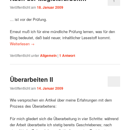
1
Veröffentlicht am
18. Januar 2009
… ist vor der Prüfung.
Erneut muß ich für eine mündliche Prüfung lernen, was für den
Blog bedeutet, daß bald neuer, inhaltlicher Lesestoff kommt.
Weiterlesen
→
Veröffentlicht unter
Allgemein
|
1
Antwort
Überarbeiten II
Veröffentlicht am
14. Januar 2009
Wie versprochen ein Artikel über meine Erfahrungen mit dem
Prozess des Überarbeitens:
Für mich gliedert sich die Überarbeitung in vier Schritte: während
der Arbeit überarbeite ich stetig bereits Geschriebenes; nach